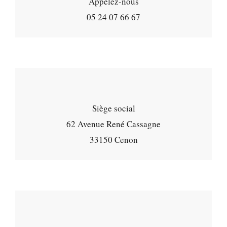
Appelez-nous
05 24 07 66 67
Siège social
62 Avenue René Cassagne
33150 Cenon