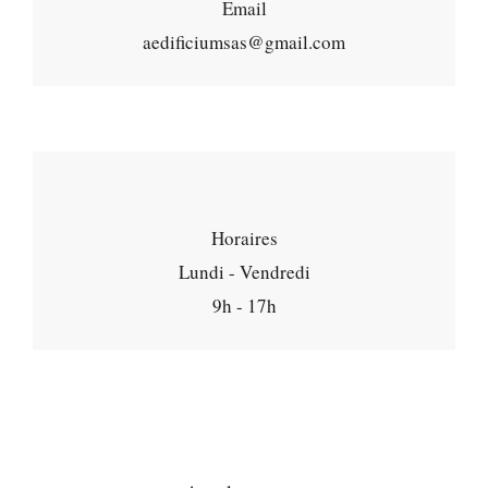
Email
aedificiumsas@gmail.com
Horaires
Lundi - Vendredi
9h - 17h